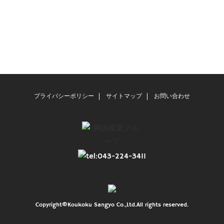
プライバシーポリシー
サイトマップ
お問い合わせ
Copyright©Koukoku Sangyo Co.,Ltd.All rights reserved.