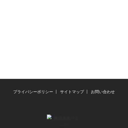
管理サービス
財務情報一覧
お問い合わせ
プライバシーポリシー
サイトマップ
お問い合わせ