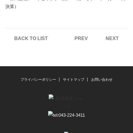
決算）
BACK TO LIST
PREV
NEXT
プライバシーポリシー
サイトマップ
お問い合わせ