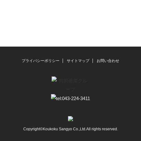
プライバシーポリシー
サイトマップ
お問い合わせ
Copyright©Koukoku Sangyo Co.,Ltd.All rights reserved.