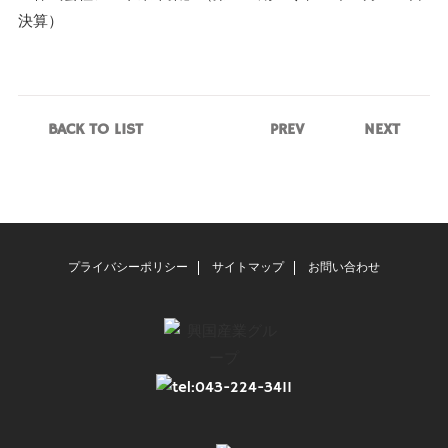
決算）
BACK TO LIST
PREV
NEXT
プライバシーポリシー
サイトマップ
お問い合わせ