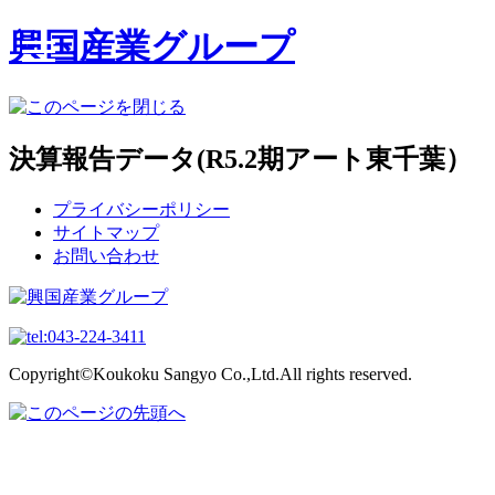
興国産業グループ
決算報告データ(R5.2期アート東千葉）
プライバシーポリシー
サイトマップ
お問い合わせ
Copyright©Koukoku Sangyo Co.,Ltd.All rights reserved.