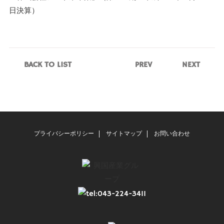
日決算）
BACK TO LIST
PREV
NEXT
プライバシーポリシー
サイトマップ
お問い合わせ