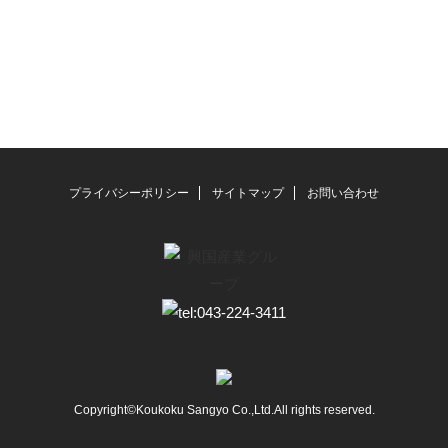
プライバシーポリシー
サイトマップ
お問い合わせ
Copyright©Koukoku Sangyo Co.,Ltd.All rights reserved.