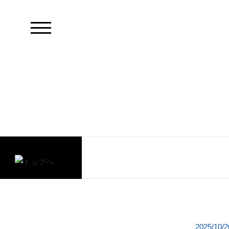
2025/10/2