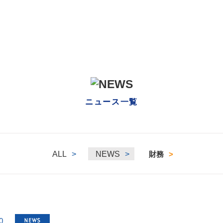
ニュース一覧
ALL
>
NEWS
>
財務
>
0