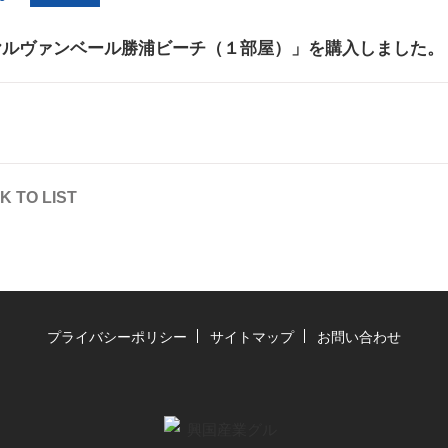
ヤルヴァンベール勝浦ビーチ（１部屋）」を購入しました。
K TO LIST
プライバシーポリシー
サイトマップ
お問い合わせ