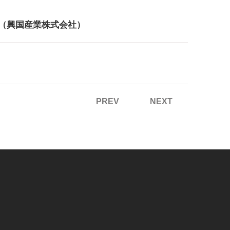
（興国産業株式会社）
PREV
NEXT