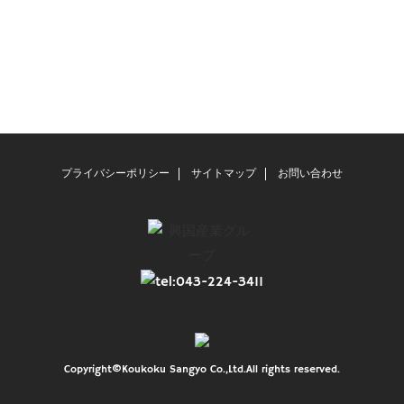
プライバシーポリシー
サイトマップ
お問い合わせ
Copyright©Koukoku Sangyo Co.,Ltd.All rights reserved.