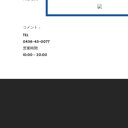
コメント
TEL
0436-43-0077
営業時間
10:00～20:00