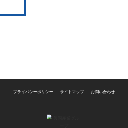
プライバシーポリシー
サイトマップ
お問い合わせ