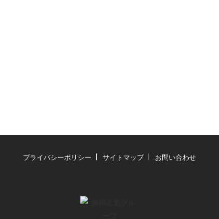
プライバシーポリシー
サイトマップ
お問い合わせ