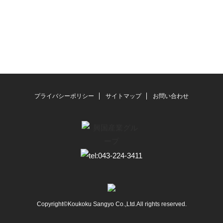
プライバシーポリシー
サイトマップ
お問い合わせ
Copyright©Koukoku Sangyo Co.,Ltd.All rights reserved.