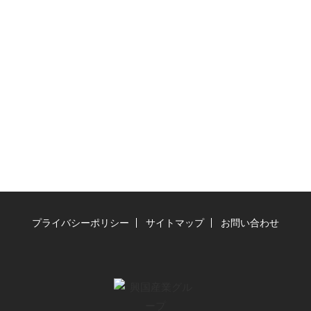
管理サービス
財務情報一覧
お問い合わせ
プライバシーポリシー
サイトマップ
お問い合わせ