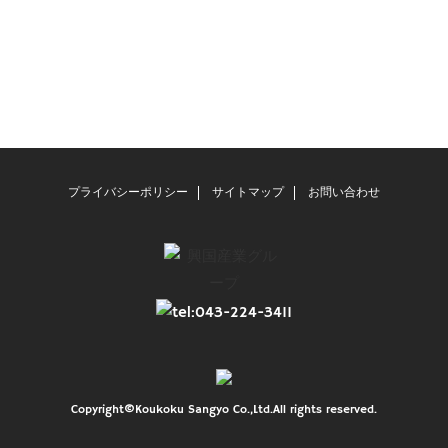
プライバシーポリシー
サイトマップ
お問い合わせ
Copyright©Koukoku Sangyo Co.,Ltd.All rights reserved.