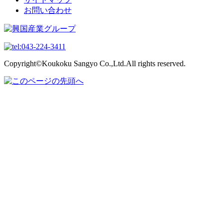
お問い合わせ
Copyright©Koukoku Sangyo Co.,Ltd.All rights reserved.