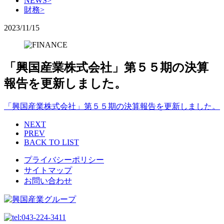
NEWS
>
財務
>
2023/11/15
「興国産業株式会社」第５５期の決算
報告を更新しました。
「興国産業株式会社」第５５期の決算報告を更新しました。
NEXT
PREV
BACK TO LIST
プライバシーポリシー
サイトマップ
お問い合わせ