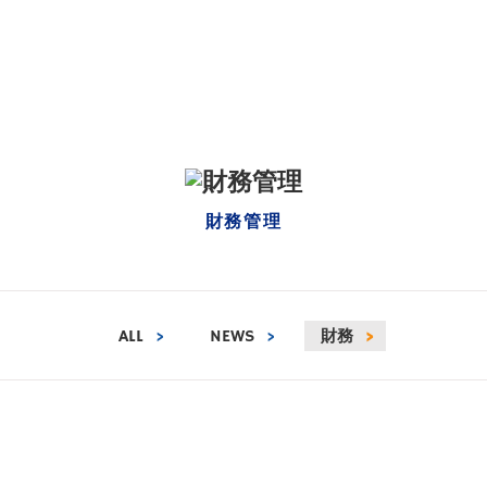
財務管理
ALL
>
NEWS
>
財務
>