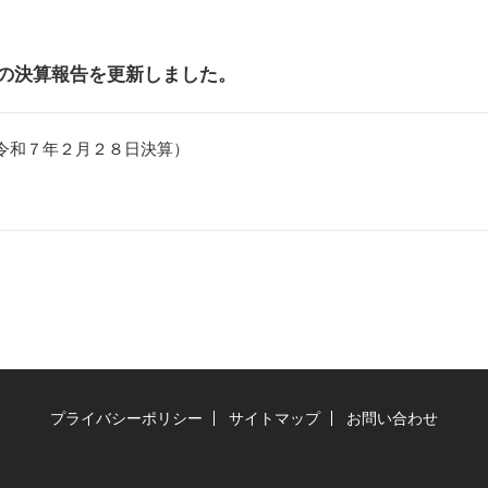
の決算報告を更新しました。
令和７年２月２８日決算）
プライバシーポリシー
サイトマップ
お問い合わせ