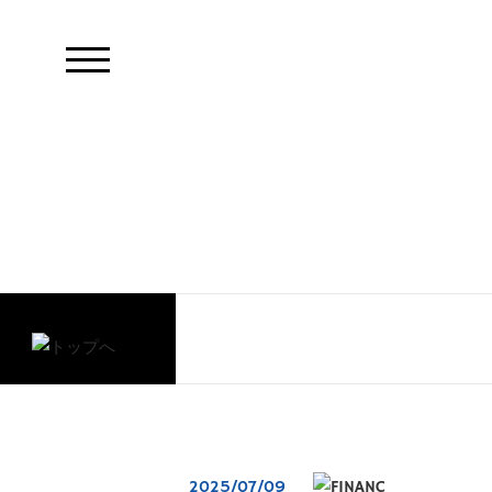
2025/07/09