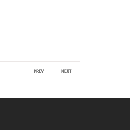
PREV
NEXT