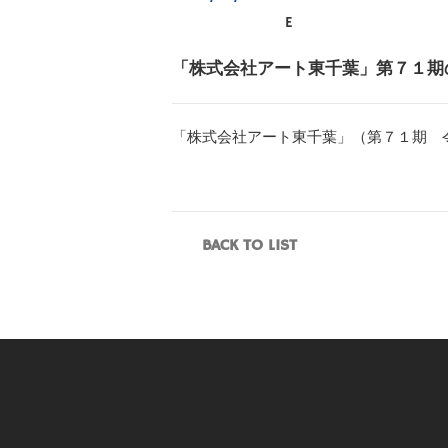
「株式会社アート東千葉」第７１期
「株式会社アート東千葉」（第７１期 
BACK TO LIST